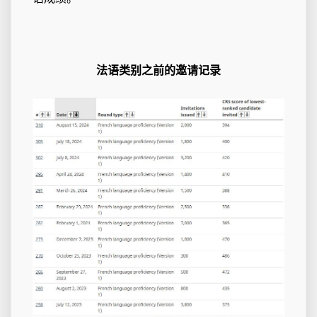
法语类别之前的邀请记录