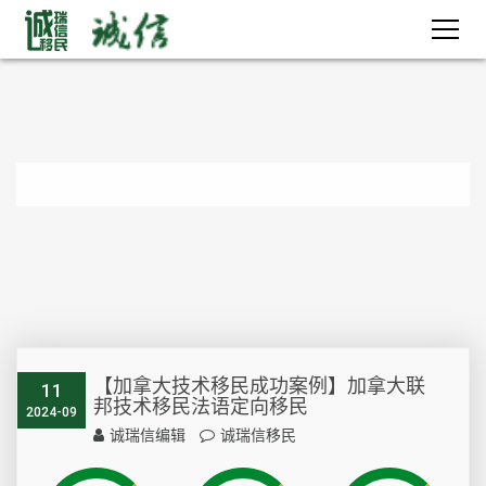
【加拿大技术移民成功案例】加拿大联
11
邦技术移民法语定向移民
2024-09
诚瑞信编辑
诚瑞信移民