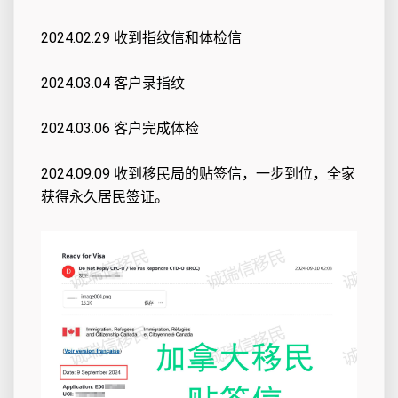
2024.02.29 收到指纹信和体检信
2024.03.04 客户录指纹
2024.03.06 客户完成体检
2024.09.09 收到移民局的贴签信，一步到位，全家
获得永久居民签证。