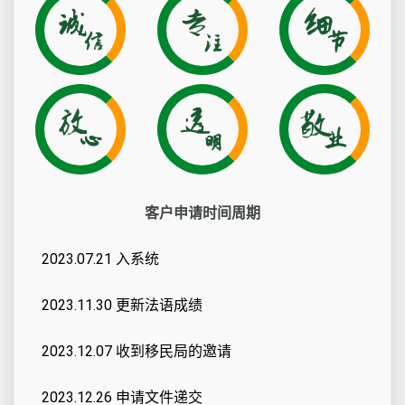
客户申请时间周期
2023.07.21 入系统
2023.11.30 更新法语成绩
2023.12.07 收到移民局的邀请
2023.12.26 申请文件递交