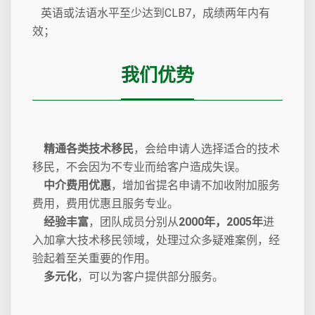
英语或法语水平至少达到CLB7，成绩两年内有
效；
我们优势
精通各类技术移民
，会给申请人选择适合的技术
移民，不会因为不专业而给客户造成失误。
中介费用优惠
，增加省提名申请不加收附加服务
费用，费用优惠且服务专业。
经验丰富
，团队成员分别从
2000年，2005年
进
入加拿大技术移民领域，处理过众多疑难案例，经
验起着至关重要的作用。
多元化
，可以为客户提供部分服务。