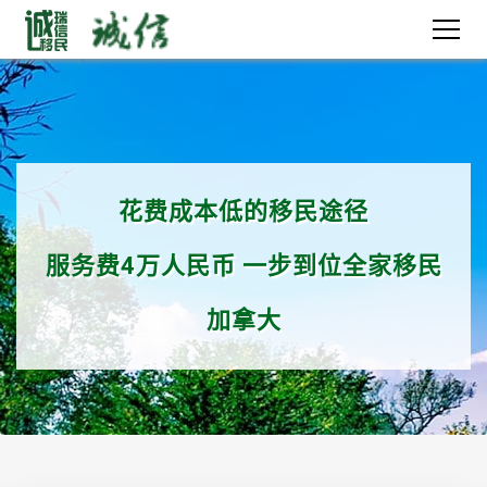
花费成本低的移民途径
服务费
4万
人民币 一步到位全家移民
加拿大