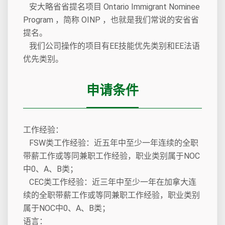
安大略省省提名项目 Ontario Immigrant Nominee
Program ，简称 OINP ，也就是我们常说的安省省
提名。
我们公司操作的项目有EE技能优先类别和EE法语
优先类别。
申请条件
工作经验：
FSW类工作经验：近五年中至少一年连续的全职
带薪工作或等同兼职工作经验，职业类别属于NOC
中0、A、B类；
CEC类工作经验：近三年中至少一年在加拿大连
续的全职带薪工作或等同兼职工作经验，职业类别
属于NOC中0、A、B类；
语言：