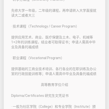
先修大学一年级，二年级的课程，再申请转入大学直接就
读大二或者大三
· 技术课程（Technology / Career Program）
提供应用艺术、商业、医疗保健及土木、电子、机械等
1+2年的训练课程，结业者可取得证书；申请人需高中毕
业及具备托福成绩
· 职业课程（Vocational Program）
提供基础的工商业技术培训、各行各业的在职训练及办公
室的行政技能训练等；申请人需高中毕业及具备托福成绩
高等教育学位介绍
Diploma/Certificates 研究生文凭证书
· 一般为社区学院（College）和专业学院（Institute）颁