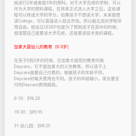
始进行2年或者是3年的预科。对于大学先修的学制，可以
作为大学的预科课程，在将来正式进入大学之后，这些课
程可以转成大学的学分。如果孩子不想读大学，未来是想
读College，可以直接进入就业市场。所以魁北克的学制非
常自由。他设立CEGEP也是为了帮助孩子在高中的时候，
想清楚自己是要读大学先修，还是要读技术类的课程。
加拿大婴幼儿的教育（0-3岁）
在孩子0到3岁的时候，在加拿大接受的教育叫做
Daycare，它不是加拿大的义务教育，所以孩子上
Daycare是要自己付费的。根据孩子的年龄不同，
Daycare的每天费用也不同。孩子的年龄越小，家长要支
付的Daycare费用越高。
0-18：$96.20
18-30：$89.95
31-幼儿园：$68.25