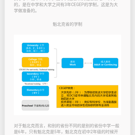
的，是在中学和大学之间有3年CEGEP的学制，这是为大
学做准备的。
魁北克省的学制
对于魁北克而言，和别的省份不同的是别的省份中学一般
是6年，只有魁北克是5年，魁北克在初中2年级的时候开