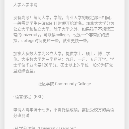
大学入学申请
没有高考！每间大学，学院，专业入学的规定都不相同，
一般需要学生在Grade 11时便开始准备。加拿大大学分为
公立大学和私立大学。除了大学之外，如果孩子不想读正
常的university，可以读college，也是一个非常好的选
择，college时间更短一些，就业更快一些。
加拿大多数大学为公立大学，提供学士、硕士、博士学
位。大多数大学为三学期制：九月、一月、五月开学。学
士学位毕业需要120学分。硕士以上的学位一般分为研究
型或综合型。
社区学院 Community College
· 语言课程（ESL）
申请人需年满十七岁，不需托福成绩，需接受校方的英语
分班测试
· 转学分课程（University Transfer）