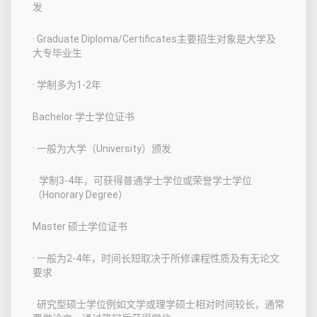
发
· Graduate Diploma/Certificates主要招生对象是大学及
大专毕业生
· 学制多为1-2年
Bachelor 学士学位证书
· 一般为大学（University）颁发
· 学制3-4年，可获得普通学士学位或荣誉学士学位
（Honorary Degree）
Master 硕士学位证书
· 一般为2-4年，时间长短取决于所修课程性质及有无论文
要求
· 研究型硕士学位例如文学或理学硕士相对时间较长，通常