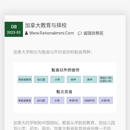
加拿大教育与择校
08
2023-03
Www.rationalimmi.com
诚瑞信移民
加拿大学制分为魁省以外的省份和魁省两种：
加拿大的学制和中国相似，都是从学龄前教育，到幼儿园
到小学、初中、高中。加拿大魁省和其他省份唯一不同