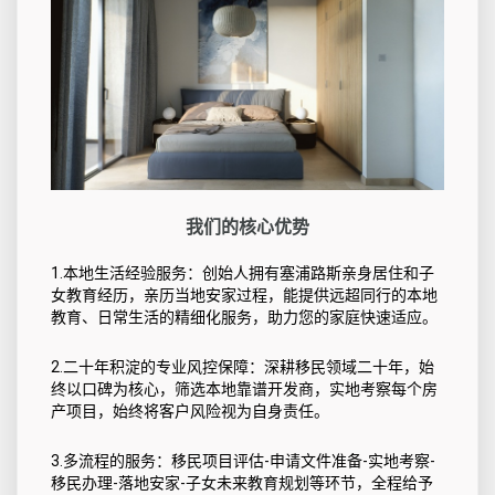
我们的核心优势
1.本地生活经验服务：创始人拥有塞浦路斯亲身居住和子
女教育经历，亲历当地安家过程，能提供远超同行的本地
教育、日常生活的精细化服务，助力您的家庭快速适应。
2.二十年积淀的专业风控保障：深耕移民领域二十年，始
终以口碑为核心，筛选本地靠谱开发商，实地考察每个房
产项目，始终将客户风险视为自身责任。
3.多流程的服务：移民项目评估-申请文件准备-实地考察-
移民办理-落地安家-子女未来教育规划等环节，全程给予