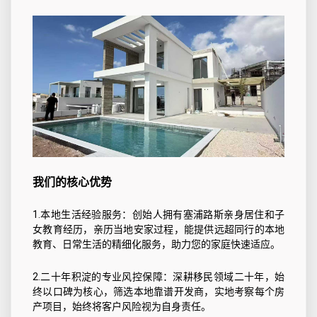
我们的核心优势
1.本地生活经验服务：创始人拥有塞浦路斯亲身居住和子
女教育经历，亲历当地安家过程，能提供远超同行的本地
教育、日常生活的精细化服务，助力您的家庭快速适应。
2.二十年积淀的专业风控保障：深耕移民领域二十年，始
终以口碑为核心，筛选本地靠谱开发商，实地考察每个房
产项目，始终将客户风险视为自身责任。