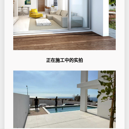
正在施工中的实拍