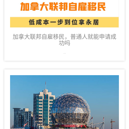
加拿大联邦自雇移民，普通人就能申请成
功吗
...