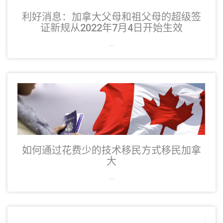
利好消息：加拿大父母和祖父母的超级签
证新规从2022年7月4日开始生效
...
如何通过花费少的技术移民方式移民加拿
大
...