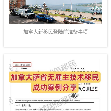
加拿大新移民登陆前准备事项
...