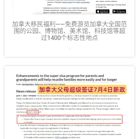
加拿大移民福利——免费游览加拿大全国范
围的公园、博物馆、美术馆、科技馆等超
过1400个标志性地点
...