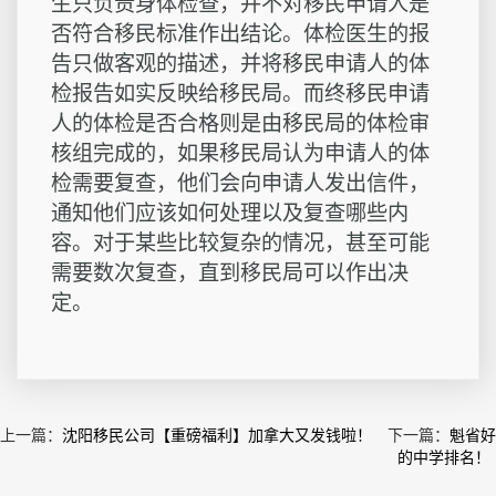
生只负责身体检查，并不对移民申请人是
否符合移民标准作出结论。体检医生的报
告只做客观的描述，并将移民申请人的体
检报告如实反映给移民局。而终移民申请
人的体检是否合格则是由移民局的体检审
核组完成的，如果移民局认为申请人的体
检需要复查，他们会向申请人发出信件，
通知他们应该如何处理以及复查哪些内
容。对于某些比较复杂的情况，甚至可能
需要数次复查，直到移民局可以作出决
定。
上一篇：
沈阳移民公司【重磅福利】加拿大又发钱啦！
下一篇：
魁省好
的中学排名！