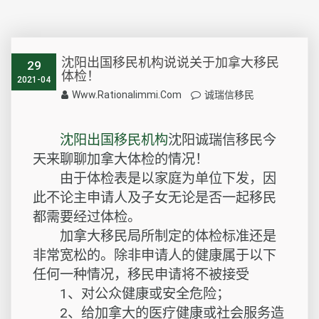
沈阳出国移民机构说说关于加拿大移民
29
体检！
2021-04
Www.rationalimmi.com
诚瑞信移民
沈阳出国移民机构
沈阳诚瑞信移民今
天来聊聊加拿大体检的情况！
由于体检表是以家庭为单位下发，因
此不论主申请人及子女无论是否一起移民
都需要经过体检。
加拿大移民局所制定的体检标准还是
非常宽松的。除非申请人的健康属于以下
任何一种情况，移民申请将不被接受
1、对公众健康或安全危险；
2、给加拿大的医疗健康或社会服务造