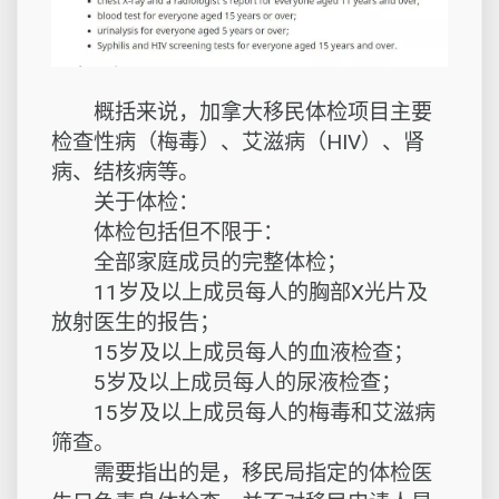
概括来说，加拿大移民体检项目主要
检查性病（梅毒）、艾滋病（HIV）、肾
病、结核病等。
关于体检：
体检包括但不限于：
全部家庭成员的完整体检；
11岁及以上成员每人的胸部X光片及
放射医生的报告；
15岁及以上成员每人的血液检查；
5岁及以上成员每人的尿液检查；
15岁及以上成员每人的梅毒和艾滋病
筛查。
需要指出的是，移民局指定的体检医