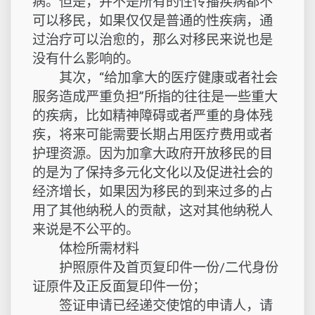
病。但是，并不是所有的性传播疾病都不
可以移民，如果仅仅是普通的性疾病，通
过治疗可以治愈的，那么对移民来说也是
没有什么影响的。
其次，“给加拿大的医疗健康或者社会
服务造成严重负担”所指的往往是一些重大
的疾病，比如精神障碍或者严重的身体残
疾，将来可能需要长期占用医疗费用或者
护理资源。因为加拿大政府开放移民的目
的是为了保持多元化文化以及促进社会的
经济增长，如果因为移民的到来过多的占
用了其他纳税人的贡献，这对其他纳税人
来说是不公平的。
体检所需材料
护照原件及首页复印件一份/二代身份
证原件及正反面复印件一份；
签证申请已经递交使馆的申请人，请