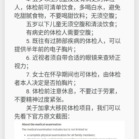
人，体检前可清单饮食，多喝白水，避免
吃甜腻食物，不要喝甜饮料；无须空腹；
五岁以下儿童无须空腹和清淡饮食；
有病史的体检人需要空腹；
5. 既往有过肺部疾病的体检人，可以
提供半年前的电子胸片；
6. 近视者须自带合适的眼镜来查矫正
视力；
7. 女士在怀孕期间也可体检，由体检
者本人决定是否拍胸片；
8. 体检前注意休息，不要过于劳累，
不要精神过度紧张。
关于加拿大移民体检项目，我们可以
先看下官方原文截图：