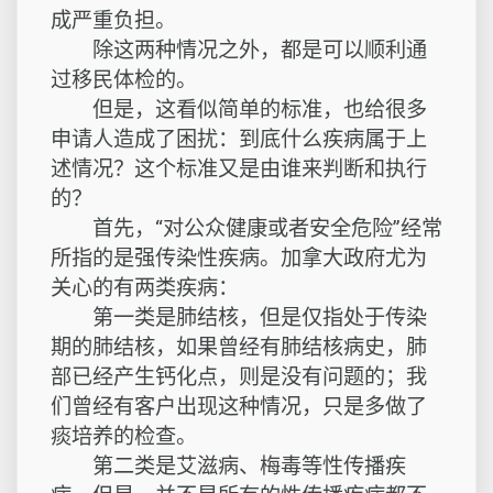
成严重负担。
除这两种情况之外，都是可以顺利通
过移民体检的。
但是，这看似简单的标准，也给很多
申请人造成了困扰：到底什么疾病属于上
述情况？这个标准又是由谁来判断和执行
的？
首先，“对公众健康或者安全危险”经常
所指的是强传染性疾病。加拿大政府尤为
关心的有两类疾病：
第一类是肺结核，但是仅指处于传染
期的肺结核，如果曾经有肺结核病史，肺
部已经产生钙化点，则是没有问题的；我
们曾经有客户出现这种情况，只是多做了
痰培养的检查。
第二类是艾滋病、梅毒等性传播疾