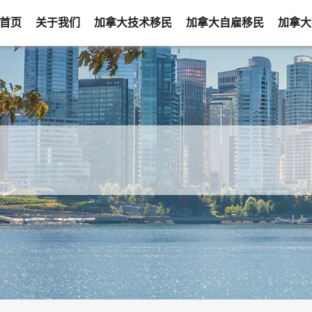
首页
关于我们
加拿大技术移民
加拿大自雇移民
加拿大