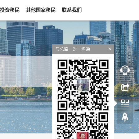
投资移民
其他国家移民
联系我们
与总监一对一沟通