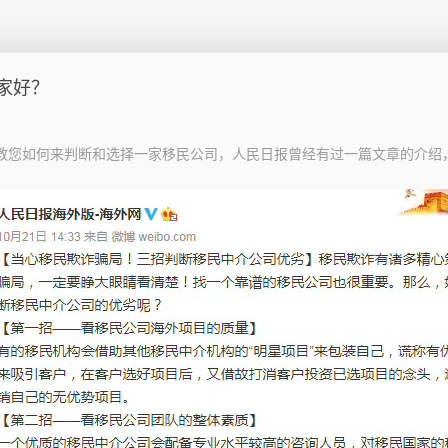
家好？
教您如何来判断和选择一家移民公司，人民日报曾经有过一篇文章的介绍