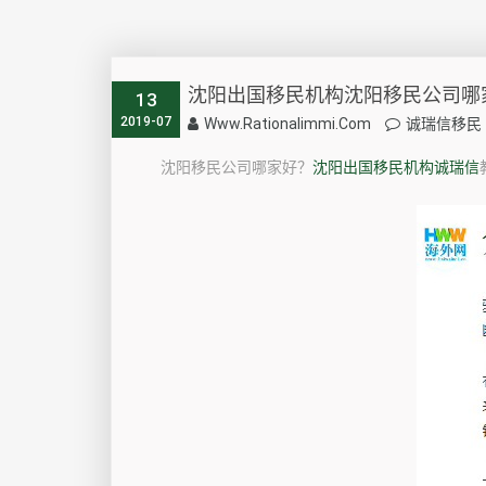
沈阳出国移民机构沈阳移民公司哪
13
2019-07
Www.rationalimmi.com
诚瑞信移民
沈阳移民公司哪家好？
沈阳出国移民机构诚瑞信