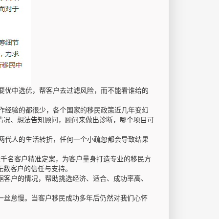
要优中选优，帮客户去过滤风险，而不能看谁给的
。
作经验的都很少，各个国家的移民政策近几年变幻
情况、想法告知顾问，顾问来做出诊断，哪个项目可
两代人的生活转折，任何一个小疏忽都会导致结果
数千名客户精准定案，为客户量身打造专业的移民方
无数客户的信任与支持。
据客户的情况，帮助挑选经济、适合、成功率高、
一丝怠慢。当客户移民成功多年后仍然对我们心怀