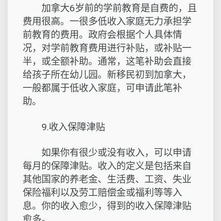
加拿大6岁前的学前教育是自费的，且
费用很高。一很多低收入家庭无力承担学
前教育的费用。政府会根据个人具体情
况，对学前教育费用进行补贴，或补贴一
半，或全额补助。通常，这笔补助会直接
给孩子所在幼儿园。新移民初到加拿大，
一般都属于低收入家庭，可申请此笔补
助。
9.收入保障津贴
如果你有很少或没有收入，可以申请
每月的保障津贴。收入的定义是包括来自
其他国家的养老金、生活费、工资、失业
保险福利以及劳工赔偿金或福利等等入
息。你的收入愈少，得到的收入保障津贴
愈多。