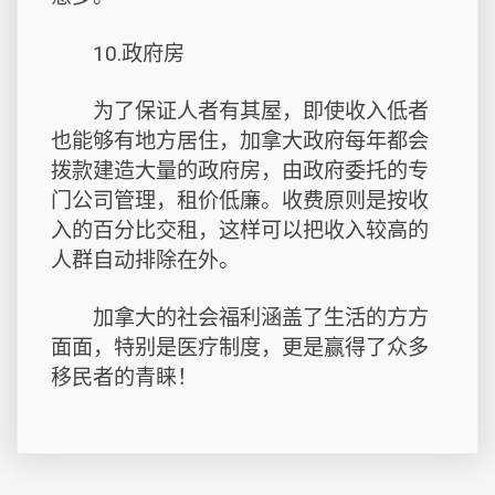
10.政府房
为了保证人者有其屋，即使收入低者
也能够有地方居住，加拿大政府每年都会
拨款建造大量的政府房，由政府委托的专
门公司管理，租价低廉。收费原则是按收
入的百分比交租，这样可以把收入较高的
人群自动排除在外。
加拿大的社会福利涵盖了生活的方方
面面，特别是医疗制度，更是赢得了众多
移民者的青睐！