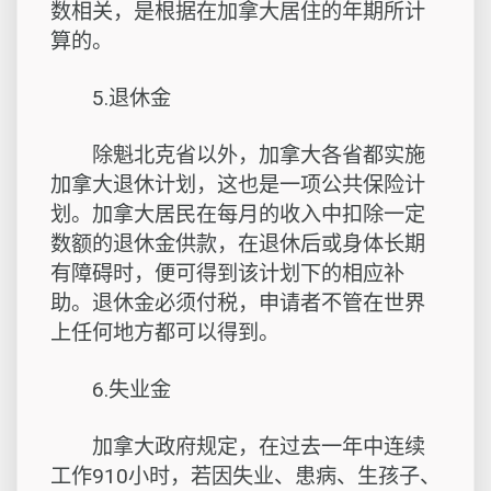
数相关，是根据在加拿大居住的年期所计
算的。
5.退休金
除魁北克省以外，加拿大各省都实施
加拿大退休计划，这也是一项公共保险计
划。加拿大居民在每月的收入中扣除一定
数额的退休金供款，在退休后或身体长期
有障碍时，便可得到该计划下的相应补
助。退休金必须付税，申请者不管在世界
上任何地方都可以得到。
6.失业金
加拿大政府规定，在过去一年中连续
工作910小时，若因失业、患病、生孩子、