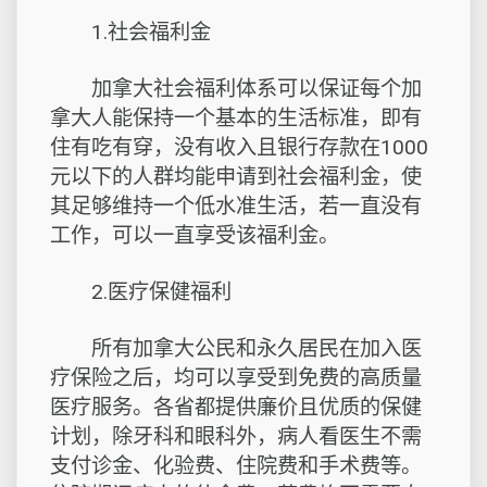
1.社会福利金
加拿大社会福利体系可以保证每个加
拿大人能保持一个基本的生活标准，即有
住有吃有穿，没有收入且银行存款在1000
元以下的人群均能申请到社会福利金，使
其足够维持一个低水准生活，若一直没有
工作，可以一直享受该福利金。
2.医疗保健福利
所有加拿大公民和永久居民在加入医
疗保险之后，均可以享受到免费的高质量
医疗服务。各省都提供廉价且优质的保健
计划，除牙科和眼科外，病人看医生不需
支付诊金、化验费、住院费和手术费等。