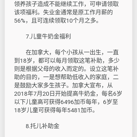
领养孩子造成不能继续工作，可申请领取
该项福利。失业金通常是原工作月薪的
56%，且可连续领取10个月之多。
7.儿童牛奶金福利
在加拿大，每个小孩从一出生，一直
到18岁，都可以每月领取这笔补助，多少
则是根据父母的收入而定的。设立这笔补
助的目的，一是想帮助低收入的家庭，二
是鼓励大家多生孩子。加拿大宣布，从
2018年7月20日开始提高牛奶金，每名6岁
以下儿童高可获得6496加币每年，6岁至
18岁儿童可获得每年5481加币。
8.托儿补助金