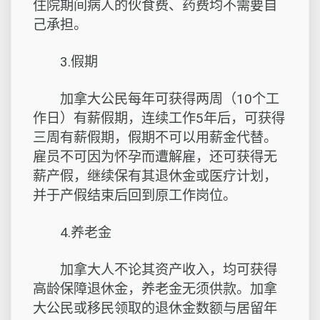
住院期间病人的伙食费、药费均不需要自
己承担。
3.假期
加拿大公民每年可获得两周（10个工
作日）有薪假期，连续工作5年后，可获得
三周有薪假期，假期不可以用薪金代替。
雇员不可因为怀孕而遭解雇，还可获得无
薪产假，继续保有其退休金或医疗计划，
并于产假结束后回到原工作岗位。
4.养老金
加拿大人不论其资产收入，均可获得
高龄保障退休金，养老金无须供款。加拿
大公民或移民领取的退休金数额与居留年